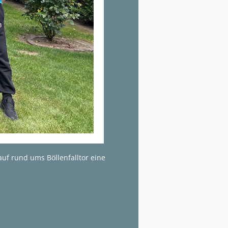
uf rund ums Böllenfalltor eine