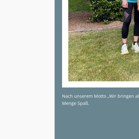
Nach unserem Motto „Wir bringen all
Menge Spaß.