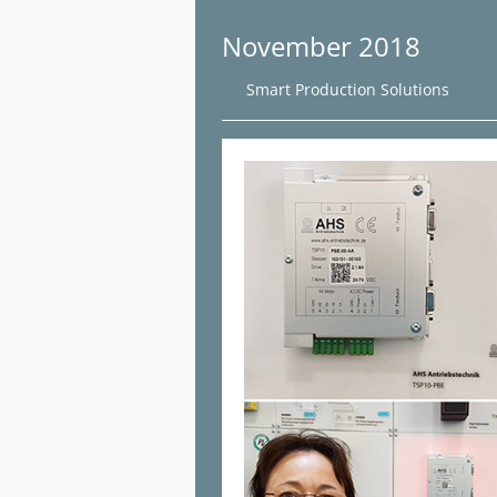
November 2018
Smart Production Solutions