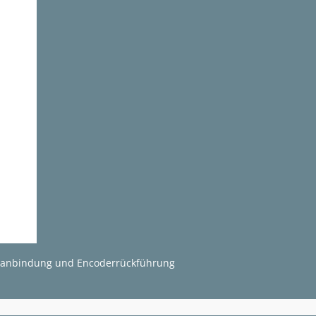
netanbindung und Encoderrückführung