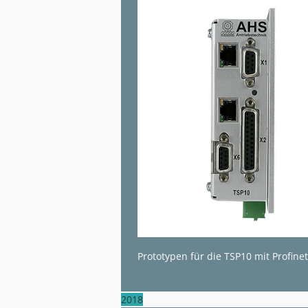
Prototypen für die TSP10 mit Profi
2018