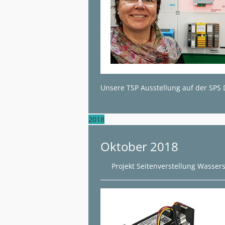
Unsere TSP Ausstellung auf der SPS 
2018
Oktober 2018
Projekt Seitenverstellung Wassers