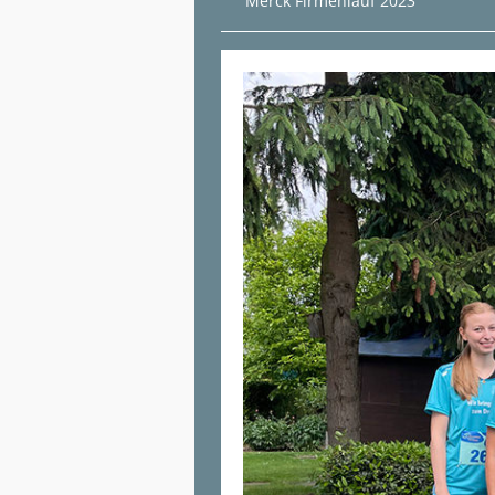
Merck Firmenlauf 2023