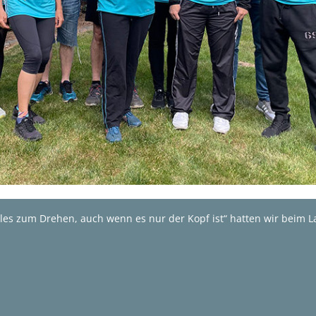
es zum Drehen, auch wenn es nur der Kopf ist“ hatten wir beim La