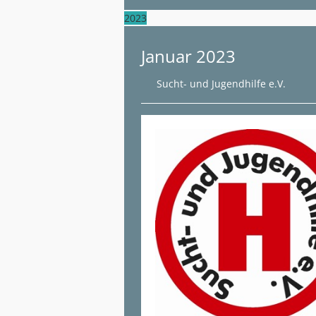
2023
Januar 2023
Sucht- und Jugendhilfe e.V.