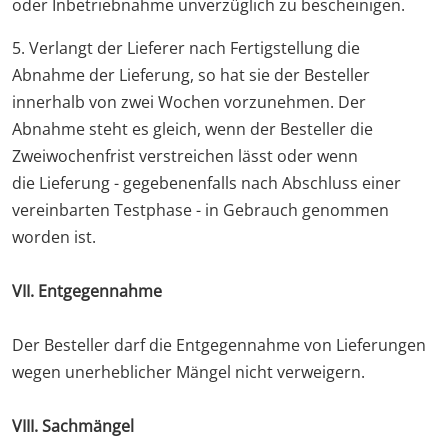
oder Inbetriebnahme unverzüglich zu bescheinigen.
5. Verlangt der Lieferer nach Fertigstellung die
Abnahme der Lieferung, so hat sie der Besteller
innerhalb von zwei Wochen vorzunehmen. Der
Abnahme steht es gleich, wenn der Besteller die
Zweiwochenfrist verstreichen lässt oder wenn
die Lieferung - gegebenenfalls nach Abschluss einer
vereinbarten Testphase - in Gebrauch genommen
worden ist.
VII. Entgegennahme
Der Besteller darf die Entgegennahme von Lieferungen
wegen unerheblicher Mängel nicht verweigern.
VIII. Sachmängel