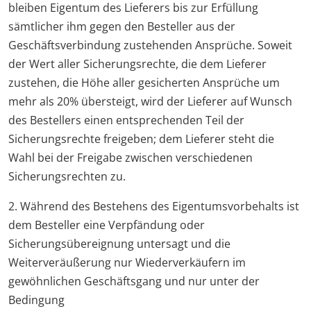
bleiben Eigentum des Lieferers bis zur Erfüllung
sämtlicher ihm gegen den Besteller aus der
Geschäftsverbindung zustehenden Ansprüche. Soweit
der Wert aller Sicherungsrechte, die dem Lieferer
zustehen, die Höhe aller gesicherten Ansprüche um
mehr als 20% übersteigt, wird der Lieferer auf Wunsch
des Bestellers einen entsprechenden Teil der
Sicherungsrechte freigeben; dem Lieferer steht die
Wahl bei der Freigabe zwischen verschiedenen
Sicherungsrechten zu.
2. Während des Bestehens des Eigentumsvorbehalts ist
dem Besteller eine Verpfändung oder
Sicherungsübereignung untersagt und die
Weiterveräußerung nur Wiederverkäufern im
gewöhnlichen Geschäftsgang und nur unter der
Bedingung