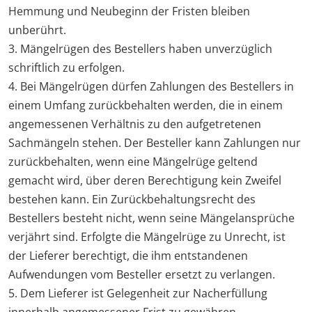
Hemmung und Neubeginn der Fristen bleiben
unberührt.
3. Mängelrügen des Bestellers haben unverzüglich
schriftlich zu erfolgen.
4. Bei Mängelrügen dürfen Zahlungen des Bestellers in
einem Umfang zurückbehalten werden, die in einem
angemessenen Verhältnis zu den aufgetretenen
Sachmängeln stehen. Der Besteller kann Zahlungen nur
zurückbehalten, wenn eine Mängelrüge geltend
gemacht wird, über deren Berechtigung kein Zweifel
bestehen kann. Ein Zurückbehaltungsrecht des
Bestellers besteht nicht, wenn seine Mängelansprüche
verjährt sind. Erfolgte die Mängelrüge zu Unrecht, ist
der Lieferer berechtigt, die ihm entstandenen
Aufwendungen vom Besteller ersetzt zu verlangen.
5. Dem Lieferer ist Gelegenheit zur Nacherfüllung