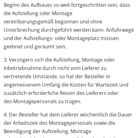
Beginn des Aufbaues so weit fortgeschritten sein, dass
die Aufstellung oder Montage
vereinbarungsgemäß begonnen und ohne
Unterbrechung durchgeführt werden kann. Anfuhrwege
und der Aufstellungs- oder Montageplatz müssen
geebnet und geräumt sein.
3. Verzögern sich die Aufstellung, Montage oder
Inbetriebnahme durch nicht vom Lieferer zu
vertretende Umstände, so hat der Besteller in
angemessenem Umfang die Kosten für Wartezeit und
zusätzlich erforderliche Reisen des Lieferers oder
des Montagepersonals zu tragen.
4. Der Besteller hat dem Lieferer wöchentlich die Dauer
der Arbeitszeit des Montagepersonals sowie die
Beendigung der Aufstellung, Montage