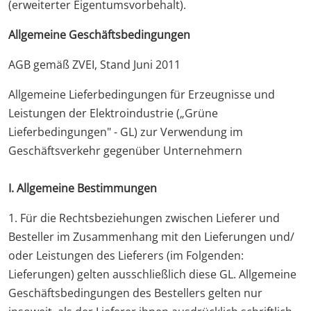
(erweiterter Eigentumsvorbehalt).
Allgemeine Geschäftsbedingungen
AGB gemäß ZVEI, Stand Juni 2011
Allgemeine Lieferbedingungen für Erzeugnisse und
Leistungen der Elektroindustrie („Grüne
Lieferbedingungen" - GL) zur Verwendung im
Geschäftsverkehr gegenüber Unternehmern
I. Allgemeine Bestimmungen
1. Für die Rechtsbeziehungen zwischen Lieferer und
Besteller im Zusammenhang mit den Lieferungen und/
oder Leistungen des Lieferers (im Folgenden:
Lieferungen) gelten ausschließlich diese GL. Allgemeine
Geschäftsbedingungen des Bestellers gelten nur