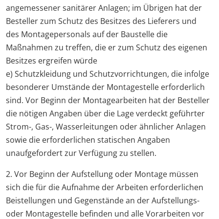
angemessener sanitärer Anlagen; im Übrigen hat der
Besteller zum Schutz des Besitzes des Lieferers und
des Montagepersonals auf der Baustelle die
Maßnahmen zu treffen, die er zum Schutz des eigenen
Besitzes ergreifen würde
e) Schutzkleidung und Schutzvorrichtungen, die infolge
besonderer Umstände der Montagestelle erforderlich
sind. Vor Beginn der Montagearbeiten hat der Besteller
die nötigen Angaben über die Lage verdeckt geführter
Strom-, Gas-, Wasserleitungen oder ähnlicher Anlagen
sowie die erforderlichen statischen Angaben
unaufgefordert zur Verfügung zu stellen.
2. Vor Beginn der Aufstellung oder Montage müssen
sich die für die Aufnahme der Arbeiten erforderlichen
Beistellungen und Gegenstände an der Aufstellungs-
oder Montagestelle befinden und alle Vorarbeiten vor