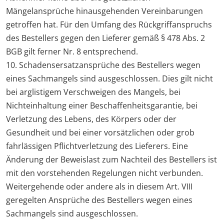
Mängelansprüche hinausgehenden Vereinbarungen
getroffen hat. Für den Umfang des Rückgriffanspruchs
des Bestellers gegen den Lieferer gemäß § 478 Abs. 2
BGB gilt ferner Nr. 8 entsprechend.
10. Schadensersatzansprüche des Bestellers wegen
eines Sachmangels sind ausgeschlossen. Dies gilt nicht
bei arglistigem Verschweigen des Mangels, bei
Nichteinhaltung einer Beschaffenheitsgarantie, bei
Verletzung des Lebens, des Körpers oder der
Gesundheit und bei einer vorsätzlichen oder grob
fahrlässigen Pflichtverletzung des Lieferers. Eine
Änderung der Beweislast zum Nachteil des Bestellers ist
mit den vorstehenden Regelungen nicht verbunden.
Weitergehende oder andere als in diesem Art. VIII
geregelten Ansprüche des Bestellers wegen eines
Sachmangels sind ausgeschlossen.