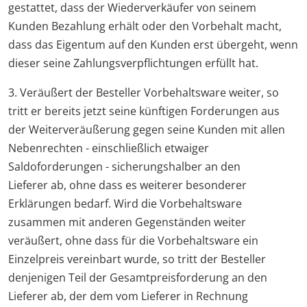
gestattet, dass der Wiederverkäufer von seinem
Kunden Bezahlung erhält oder den Vorbehalt macht,
dass das Eigentum auf den Kunden erst übergeht, wenn
dieser seine Zahlungsverpflichtungen erfüllt hat.
3. Veräußert der Besteller Vorbehaltsware weiter, so
tritt er bereits jetzt seine künftigen Forderungen aus
der Weiterveräußerung gegen seine Kunden mit allen
Nebenrechten - einschließlich etwaiger
Saldoforderungen - sicherungshalber an den
Lieferer ab, ohne dass es weiterer besonderer
Erklärungen bedarf. Wird die Vorbehaltsware
zusammen mit anderen Gegenständen weiter
veräußert, ohne dass für die Vorbehaltsware ein
Einzelpreis vereinbart wurde, so tritt der Besteller
denjenigen Teil der Gesamtpreisforderung an den
Lieferer ab, der dem vom Lieferer in Rechnung