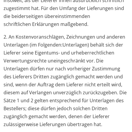
insoweit, als der Lieferer ihnen ausdrücklich schriftlich
zugestimmt hat. Für den Umfang der Lieferungen sind
die beiderseitigen übereinstimmenden
schriftlichen Erklärungen maßgebend.
2. An Kostenvoranschlägen, Zeichnungen und anderen
Unterlagen (im Folgenden:Unterlagen) behält sich der
Lieferer seine Eigentums- und urheberrechtlichen
Verwertungsrechte uneingeschränkt vor. Die
Unterlagen dürfen nur nach vorheriger Zustimmung
des Lieferers Dritten zugänglich gemacht werden und
sind, wenn der Auftrag dem Lieferer nicht erteilt wird,
diesem auf Verlangen unverzüglich zurückzugeben. Die
Sätze 1 und 2 gelten entsprechend für Unterlagen des
Bestellers; diese dürfen jedoch solchen Dritten
zugänglich gemacht werden, denen der Lieferer
zulässigerweise Lieferungen übertragen hat.