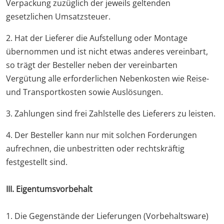
Verpackung zuzüglich der jeweils geltenden
gesetzlichen Umsatzsteuer.
2. Hat der Lieferer die Aufstellung oder Montage
übernommen und ist nicht etwas anderes vereinbart,
so trägt der Besteller neben der vereinbarten
Vergütung alle erforderlichen Nebenkosten wie Reise-
und Transportkosten sowie Auslösungen.
3. Zahlungen sind frei Zahlstelle des Lieferers zu leisten.
4. Der Besteller kann nur mit solchen Forderungen
aufrechnen, die unbestritten oder rechtskräftig
festgestellt sind.
III. Eigentumsvorbehalt
1. Die Gegenstände der Lieferungen (Vorbehaltsware)