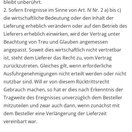
bleibt unberührt.
2. Sofern Ereignisse im Sinne von Art. IV Nr. 2 a) bis c)
die wirtschaftliche Bedeutung oder den Inhalt der
Lieferung erheblich verändern oder auf den Betrieb des
Lieferers erheblich einwirken, wird der Vertrag unter
Beachtung von Treu und Glauben angemessen
angepasst. Soweit dies wirtschaftlich nicht vertretbar
ist, steht dem Lieferer das Recht zu, vom Vertrag
zurückzutreten. Gleiches gilt, wenn erforderliche
Ausfuhrgenehmigungen nicht erteilt werden oder nicht
nutzbar sind. Will er von diesem Rücktrittsrecht
Gebrauch machen, so hat er dies nach Erkenntnis der
Tragweite des Ereignisses unverzüglich dem Besteller
mitzuteilen und zwar auch dann, wenn zunächst mit
dem Besteller eine Verlängerung der Lieferzeit
vereinbart war.