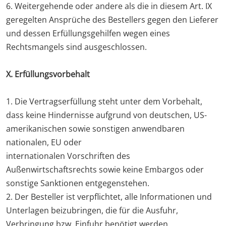
6. Weitergehende oder andere als die in diesem Art. IX
geregelten Ansprüche des Bestellers gegen den Lieferer
und dessen Erfüllungsgehilfen wegen eines
Rechtsmangels sind ausgeschlossen.
X. Erfüllungsvorbehalt
1. Die Vertragserfüllung steht unter dem Vorbehalt,
dass keine Hindernisse aufgrund von deutschen, US-
amerikanischen sowie sonstigen anwendbaren
nationalen, EU oder
internationalen Vorschriften des
Außenwirtschaftsrechts sowie keine Embargos oder
sonstige Sanktionen entgegenstehen.
2. Der Besteller ist verpflichtet, alle Informationen und
Unterlagen beizubringen, die für die Ausfuhr,
Verbringung bzw. Einfuhr benötigt werden.