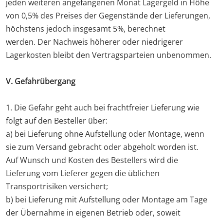
jeden weiteren angefangenen Monat Lagergeld in Höhe
von 0,5% des Preises der Gegenstände der Lieferungen,
höchstens jedoch insgesamt 5%, berechnet
werden. Der Nachweis höherer oder niedrigerer
Lagerkosten bleibt den Vertragsparteien unbenommen.
V. Gefahrübergang
1. Die Gefahr geht auch bei frachtfreier Lieferung wie
folgt auf den Besteller über:
a) bei Lieferung ohne Aufstellung oder Montage, wenn
sie zum Versand gebracht oder abgeholt worden ist.
Auf Wunsch und Kosten des Bestellers wird die
Lieferung vom Lieferer gegen die üblichen
Transportrisiken versichert;
b) bei Lieferung mit Aufstellung oder Montage am Tage
der Übernahme in eigenen Betrieb oder, soweit