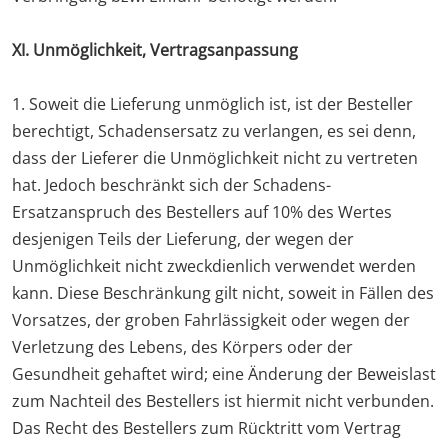
XI. Unmöglichkeit, Vertragsanpassung
1. Soweit die Lieferung unmöglich ist, ist der Besteller
berechtigt, Schadensersatz zu verlangen, es sei denn,
dass der Lieferer die Unmöglichkeit nicht zu vertreten
hat. Jedoch beschränkt sich der Schadens-
Ersatzanspruch des Bestellers auf 10% des Wertes
desjenigen Teils der Lieferung, der wegen der
Unmöglichkeit nicht zweckdienlich verwendet werden
kann. Diese Beschränkung gilt nicht, soweit in Fällen des
Vorsatzes, der groben Fahrlässigkeit oder wegen der
Verletzung des Lebens, des Körpers oder der
Gesundheit gehaftet wird; eine Änderung der Beweislast
zum Nachteil des Bestellers ist hiermit nicht verbunden.
Das Recht des Bestellers zum Rücktritt vom Vertrag