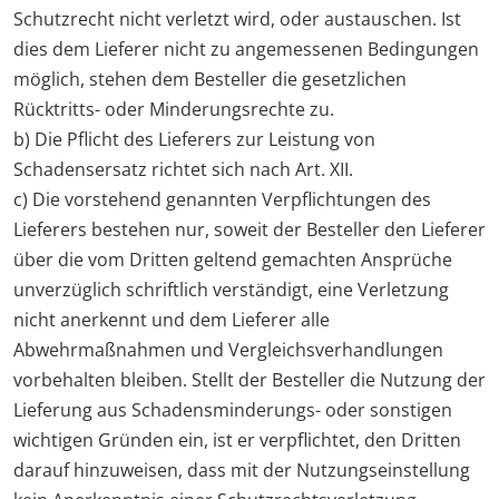
Schutzrecht nicht verletzt wird, oder austauschen. Ist
dies dem Lieferer nicht zu angemessenen Bedingungen
möglich, stehen dem Besteller die gesetzlichen
Rücktritts- oder Minderungsrechte zu.
b) Die Pflicht des Lieferers zur Leistung von
Schadensersatz richtet sich nach Art. XII.
c) Die vorstehend genannten Verpflichtungen des
Lieferers bestehen nur, soweit der Besteller den Lieferer
über die vom Dritten geltend gemachten Ansprüche
unverzüglich schriftlich verständigt, eine Verletzung
nicht anerkennt und dem Lieferer alle
Abwehrmaßnahmen und Vergleichsverhandlungen
vorbehalten bleiben. Stellt der Besteller die Nutzung der
Lieferung aus Schadensminderungs- oder sonstigen
wichtigen Gründen ein, ist er verpflichtet, den Dritten
darauf hinzuweisen, dass mit der Nutzungseinstellung