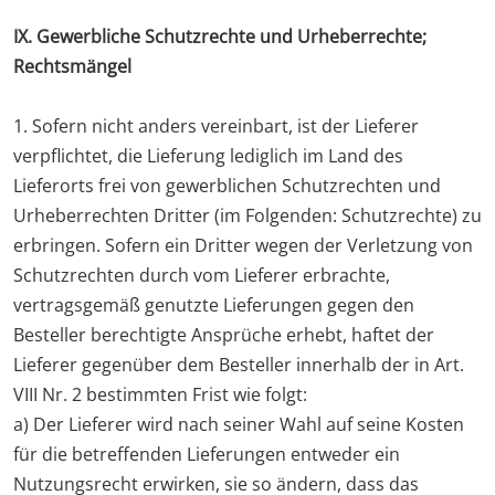
IX. Gewerbliche Schutzrechte und Urheberrechte;
Rechtsmängel
1. Sofern nicht anders vereinbart, ist der Lieferer
verpflichtet, die Lieferung lediglich im Land des
Lieferorts frei von gewerblichen Schutzrechten und
Urheberrechten Dritter (im Folgenden: Schutzrechte) zu
erbringen. Sofern ein Dritter wegen der Verletzung von
Schutzrechten durch vom Lieferer erbrachte,
vertragsgemäß genutzte Lieferungen gegen den
Besteller berechtigte Ansprüche erhebt, haftet der
Lieferer gegenüber dem Besteller innerhalb der in Art.
VIII Nr. 2 bestimmten Frist wie folgt:
a) Der Lieferer wird nach seiner Wahl auf seine Kosten
für die betreffenden Lieferungen entweder ein
Nutzungsrecht erwirken, sie so ändern, dass das