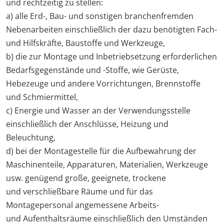
und rechtzeitig zu stellen:
a) alle Erd-, Bau- und sonstigen branchenfremden
Nebenarbeiten einschließlich der dazu benötigten Fach-
und Hilfskräfte, Baustoffe und Werkzeuge,
b) die zur Montage und Inbetriebsetzung erforderlichen
Bedarfsgegenstände und -Stoffe, wie Gerüste,
Hebezeuge und andere Vorrichtungen, Brennstoffe
und Schmiermittel,
c) Energie und Wasser an der Verwendungsstelle
einschließlich der Anschlüsse, Heizung und
Beleuchtung,
d) bei der Montagestelle für die Aufbewahrung der
Maschinenteile, Apparaturen, Materialien, Werkzeuge
usw. genügend große, geeignete, trockene
und verschließbare Räume und für das
Montagepersonal angemessene Arbeits-
und Aufenthaltsräume einschließlich den Umständen