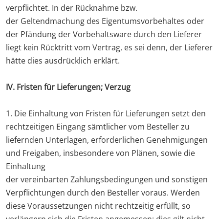
verpflichtet. In der Rücknahme bzw.
der Geltendmachung des Eigentumsvorbehaltes oder
der Pfändung der Vorbehaltsware durch den Lieferer
liegt kein Rücktritt vom Vertrag, es sei denn, der Lieferer
hätte dies ausdrücklich erklärt.
IV. Fristen für Lieferungen; Verzug
1. Die Einhaltung von Fristen für Lieferungen setzt den
rechtzeitigen Eingang sämtlicher vom Besteller zu
liefernden Unterlagen, erforderlichen Genehmigungen
und Freigaben, insbesondere von Plänen, sowie die
Einhaltung
der vereinbarten Zahlungsbedingungen und sonstigen
Verpflichtungen durch den Besteller voraus. Werden
diese Voraussetzungen nicht rechtzeitig erfüllt, so