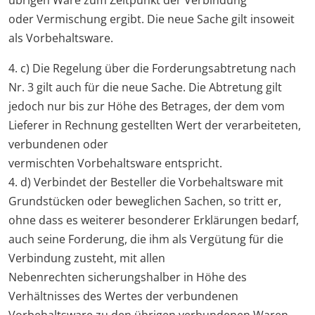
übrigen Ware zum Zeitpunkt der Verbindung
oder Vermischung ergibt. Die neue Sache gilt insoweit
als Vorbehaltsware.
4. c) Die Regelung über die Forderungsabtretung nach
Nr. 3 gilt auch für die neue Sache. Die Abtretung gilt
jedoch nur bis zur Höhe des Betrages, der dem vom
Lieferer in Rechnung gestellten Wert der verarbeiteten,
verbundenen oder
vermischten Vorbehaltsware entspricht.
4. d) Verbindet der Besteller die Vorbehaltsware mit
Grundstücken oder beweglichen Sachen, so tritt er,
ohne dass es weiterer besonderer Erklärungen bedarf,
auch seine Forderung, die ihm als Vergütung für die
Verbindung zusteht, mit allen
Nebenrechten sicherungshalber in Höhe des
Verhältnisses des Wertes der verbundenen