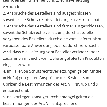
kein Anerkenntnis einer Schutzrechtsverletzung
verbunden ist.
2. Ansprüche des Bestellers sind ausgeschlossen,
soweit er die Schutzrechtsverletzung zu vertreten hat.
3. Ansprüche des Bestellers sind ferner ausgeschlossen,
soweit die Schutzrechtsverletzung durch spezielle
Vorgaben des Bestellers, durch eine vom Lieferer nicht
voraussehbare Anwendung oder dadurch verursacht
wird, dass die Lieferung vom Besteller verändert oder
zusammen mit nicht vom Lieferer gelieferten Produkten
eingesetzt wird.
4. Im Falle von Schutzrechtsverletzungen gelten für die
in Nr.1a) geregelten Ansprüche des Bestellers im
Übrigen die Bestimmungen des Art. VIII Nr. 4, 5 und 9
entsprechend.
5. Bei Vorliegen sonstiger Rechtsmängel gelten die
Bestimmungen des Art. VIII entsprechend.