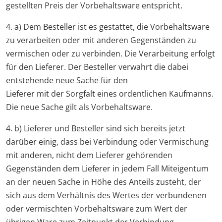
gestellten Preis der Vorbehaltsware entspricht.
4. a) Dem Besteller ist es gestattet, die Vorbehaltsware
zu verarbeiten oder mit anderen Gegenständen zu
vermischen oder zu verbinden. Die Verarbeitung erfolgt
für den Lieferer. Der Besteller verwahrt die dabei
entstehende neue Sache für den
Lieferer mit der Sorgfalt eines ordentlichen Kaufmanns.
Die neue Sache gilt als Vorbehaltsware.
4. b) Lieferer und Besteller sind sich bereits jetzt
darüber einig, dass bei Verbindung oder Vermischung
mit anderen, nicht dem Lieferer gehörenden
Gegenständen dem Lieferer in jedem Fall Miteigentum
an der neuen Sache in Höhe des Anteils zusteht, der
sich aus dem Verhältnis des Wertes der verbundenen
oder vermischten Vorbehaltsware zum Wert der