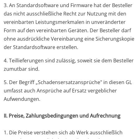
3. An Standardsoftware und Firmware hat der Besteller
das nicht ausschließliche Recht zur Nutzung mit den
vereinbarten Leistungsmerkmalen in unveränderter
Form auf den vereinbarten Geräten. Der Besteller darf
ohne ausdrückliche Vereinbarung eine Sicherungskopie
der Standardsoftware erstellen.
4. Teillieferungen sind zulässig, soweit sie dem Besteller
zumutbar sind.
5. Der Begriff „Schadensersatzansprüche" in diesen GL
umfasst auch Ansprüche auf Ersatz vergeblicher
Aufwendungen.
II. Preise, Zahlungsbedingungen und Aufrechnung
1. Die Preise verstehen sich ab Werk ausschließlich