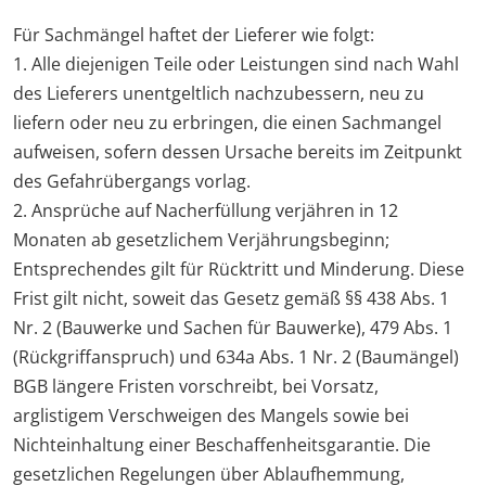
Für Sachmängel haftet der Lieferer wie folgt:
1. Alle diejenigen Teile oder Leistungen sind nach Wahl
des Lieferers unentgeltlich nachzubessern, neu zu
liefern oder neu zu erbringen, die einen Sachmangel
aufweisen, sofern dessen Ursache bereits im Zeitpunkt
des Gefahrübergangs vorlag.
2. Ansprüche auf Nacherfüllung verjähren in 12
Monaten ab gesetzlichem Verjährungsbeginn;
Entsprechendes gilt für Rücktritt und Minderung. Diese
Frist gilt nicht, soweit das Gesetz gemäß §§ 438 Abs. 1
Nr. 2 (Bauwerke und Sachen für Bauwerke), 479 Abs. 1
(Rückgriffanspruch) und 634a Abs. 1 Nr. 2 (Baumängel)
BGB längere Fristen vorschreibt, bei Vorsatz,
arglistigem Verschweigen des Mangels sowie bei
Nichteinhaltung einer Beschaffenheitsgarantie. Die
gesetzlichen Regelungen über Ablaufhemmung,