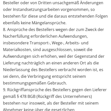
Besteller oder von Dritten unsachgemäß Änderungen
oder Instandsetzungsarbeiten vorgenommen, so
bestehen für diese und die daraus entstehenden Folgen
ebenfalls keine Mängelansprüche.
8. Ansprüche des Bestellers wegen der zum Zweck der
Nacherfüllung erforderlichen Aufwendungen,
insbesondere Transport-, Wege-, Arbeits- und
Materialkosten, sind ausgeschlossen, soweit die
Aufwendungen sich erhöhen, weil der Gegenstand der
Lieferung nachträglich an einen anderen Ort als die
Niederlassung des Bestellers verbracht worden ist, es
sei denn, die Verbringung entspricht seinem
bestimmungsgemäßen Gebrauch.
9. Rückgriffansprüche des Bestellers gegen den Lieferer
gemäß § 478 BGB (Rückgriff des Unternehmers)
bestehen nur insoweit, als der Besteller mit seinem
Abnehmer keine über die gesetzlichen