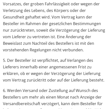
Vorsatzes, der groben Fahrlässigkeit oder wegen der
Verletzung des Lebens, des Körpers oder der
Gesundheit gehaftet wird. Vom Vertrag kann der
Besteller im Rahmen der gesetzlichen Bestimmungen
nur zurücktreten, soweit die Verzögerung der Lieferung
vom Lieferer zu vertreten ist. Eine Änderung der
Beweislast zum Nachteil des Bestellers ist mit den
vorstehenden Regelungen nicht verbunden.
5. Der Besteller ist verpflichtet, auf Verlangen des
Lieferers innerhalb einer angemessenen Frist zu
erklären, ob er wegen der Verzögerung der Lieferung
vom Vertrag zurücktritt oder auf der Lieferung besteht.
6. Werden Versand oder Zustellung auf Wunsch des
Bestellers um mehr als einen Monat nach Anzeige der
Versandbereitschaft verzögert, kann dem Besteller für