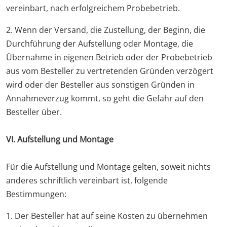
vereinbart, nach erfolgreichem Probebetrieb.
2. Wenn der Versand, die Zustellung, der Beginn, die
Durchführung der Aufstellung oder Montage, die
Übernahme in eigenen Betrieb oder der Probebetrieb
aus vom Besteller zu vertretenden Gründen verzögert
wird oder der Besteller aus sonstigen Gründen in
Annahmeverzug kommt, so geht die Gefahr auf den
Besteller über.
VI. Aufstellung und Montage
Für die Aufstellung und Montage gelten, soweit nichts
anderes schriftlich vereinbart ist, folgende
Bestimmungen:
1. Der Besteller hat auf seine Kosten zu übernehmen