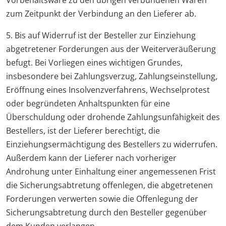
Vorbehaltsware zu den übrigen verbundenen Waren
zum Zeitpunkt der Verbindung an den Lieferer ab.
5. Bis auf Widerruf ist der Besteller zur Einziehung
abgetretener Forderungen aus der Weiterveräußerung
befugt. Bei Vorliegen eines wichtigen Grundes,
insbesondere bei Zahlungsverzug, Zahlungseinstellung,
Eröffnung eines Insolvenzverfahrens, Wechselprotest
oder begründeten Anhaltspunkten für eine
Überschuldung oder drohende Zahlungsunfähigkeit des
Bestellers, ist der Lieferer berechtigt, die
Einziehungsermächtigung des Bestellers zu widerrufen.
Außerdem kann der Lieferer nach vorheriger
Androhung unter Einhaltung einer angemessenen Frist
die Sicherungsabtretung offenlegen, die abgetretenen
Forderungen verwerten sowie die Offenlegung der
Sicherungsabtretung durch den Besteller gegenüber