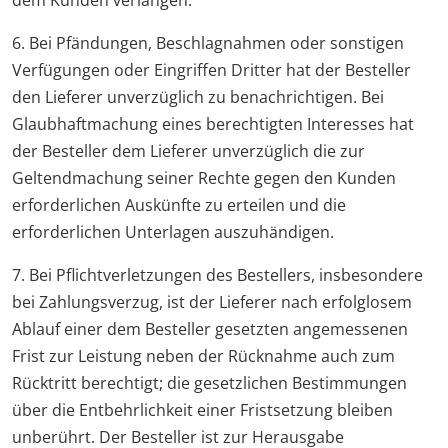
dem Kunden verlangen.
6. Bei Pfändungen, Beschlagnahmen oder sonstigen
Verfügungen oder Eingriffen Dritter hat der Besteller
den Lieferer unverzüglich zu benachrichtigen. Bei
Glaubhaftmachung eines berechtigten Interesses hat
der Besteller dem Lieferer unverzüglich die zur
Geltendmachung seiner Rechte gegen den Kunden
erforderlichen Auskünfte zu erteilen und die
erforderlichen Unterlagen auszuhändigen.
7. Bei Pflichtverletzungen des Bestellers, insbesondere
bei Zahlungsverzug, ist der Lieferer nach erfolglosem
Ablauf einer dem Besteller gesetzten angemessenen
Frist zur Leistung neben der Rücknahme auch zum
Rücktritt berechtigt; die gesetzlichen Bestimmungen
über die Entbehrlichkeit einer Fristsetzung bleiben
unberührt. Der Besteller ist zur Herausgabe