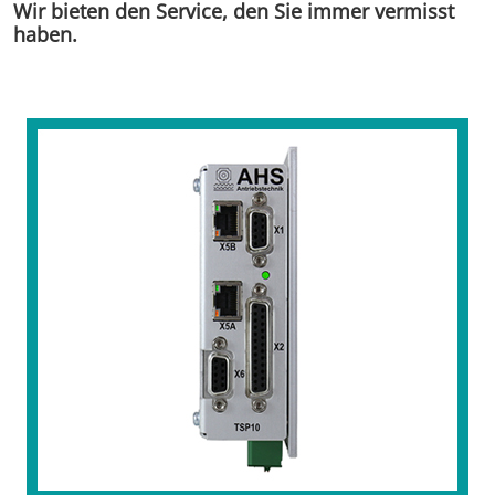
Wir bieten den Service, den Sie immer vermisst
haben.