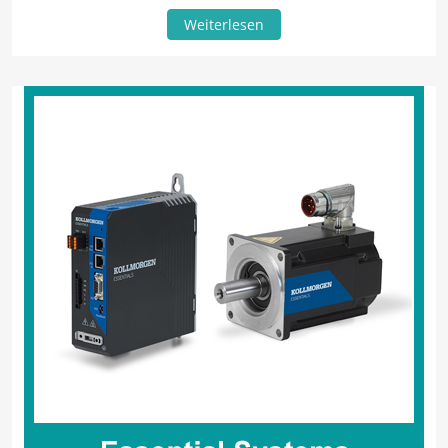
Weiterlesen