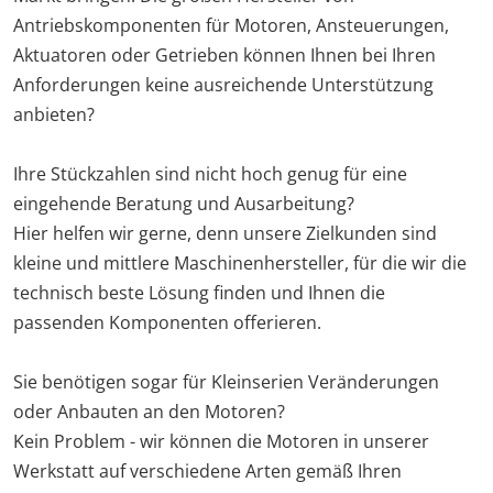
Antriebskomponenten für Motoren, Ansteuerungen,
Aktuatoren oder Getrieben können Ihnen bei Ihren
Anforderungen keine ausreichende Unterstützung
anbieten?
Ihre Stückzahlen sind nicht hoch genug für eine
eingehende Beratung und Ausarbeitung?
Hier helfen wir gerne, denn unsere Zielkunden sind
kleine und mittlere Maschinenhersteller, für die wir die
technisch beste Lösung finden und Ihnen die
passenden Komponenten offerieren.
Sie benötigen sogar für Kleinserien Veränderungen
oder Anbauten an den Motoren?
Kein Problem - wir können die Motoren in unserer
Werkstatt auf verschiedene Arten gemäß Ihren