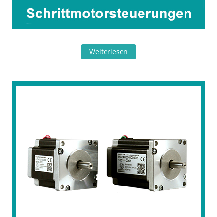
Weiterlesen