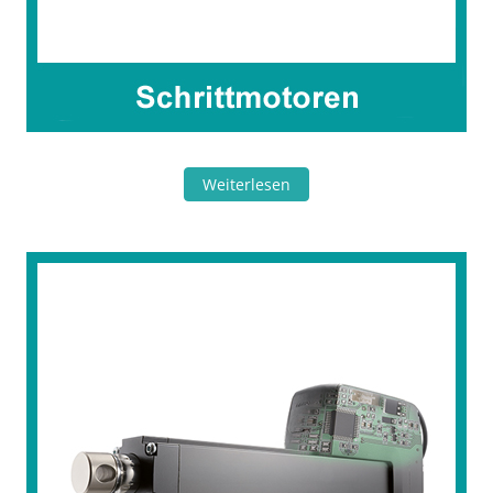
Weiterlesen