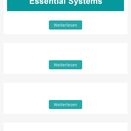
Weiterlesen
Weiterlesen
Weiterlesen