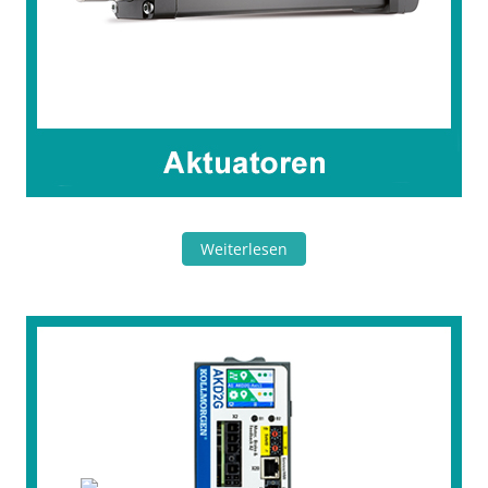
Weiterlesen