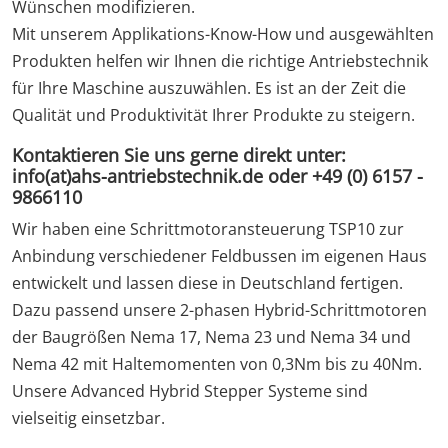
Wünschen modifizieren.
Mit unserem Applikations-Know-How und ausgewählten
Produkten helfen wir Ihnen die richtige Antriebstechnik
für Ihre Maschine auszuwählen. Es ist an der Zeit die
Qualität und Produktivität Ihrer Produkte zu steigern.
Kontaktieren Sie uns gerne direkt unter:
info(at)ahs-antriebstechnik.de oder +49 (0) 6157 -
9866110
Wir haben eine Schrittmotoransteuerung TSP10 zur
Anbindung verschiedener Feldbussen im eigenen Haus
entwickelt und lassen diese in Deutschland fertigen.
Dazu passend unsere 2-phasen Hybrid-Schrittmotoren
der Baugrößen Nema 17, Nema 23 und Nema 34 und
Nema 42 mit Haltemomenten von 0,3Nm bis zu 40Nm.
Unsere Advanced Hybrid Stepper Systeme sind
vielseitig einsetzbar.